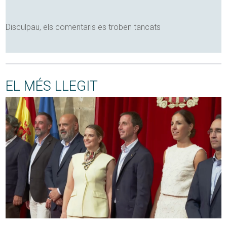
Disculpau, els comentaris es troben tancats
EL MÉS LLEGIT