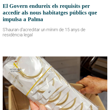
El Govern endureix els requisits per
accedir als nous habitatges públics que
impulsa a Palma
S'hauran d'acreditar un mínim de 15 anys de
residència legal