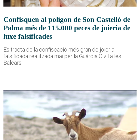
Confisquen al polígon de Son Castelló de
Palma més de 115.000 peces de joieria de
luxe falsificades
Es tracta de la confiscació més gran de joieria
falsificada realitzada mai per la Guàrdia Civil a les
Balears