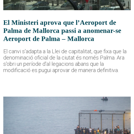
El Ministeri aprova que l’Aeroport de
Palma de Mallorca passi a anomenar-se
Aeroport de Palma – Mallorca
El canvi s'adapta a la Llei de capitalitat, que fixa que la
denominació oficial de la ciutat és només Palma. Ara
s'obri un període d'al·legacions abans que la
modificació es pugui aprovar de manera definitiva.