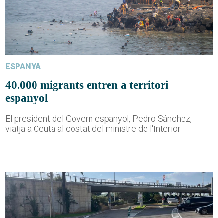
ESPANYA
40.000 migrants entren a territori
espanyol
El president del Govern espanyol, Pedro Sánchez,
viatja a Ceuta al costat del ministre de l'Interior