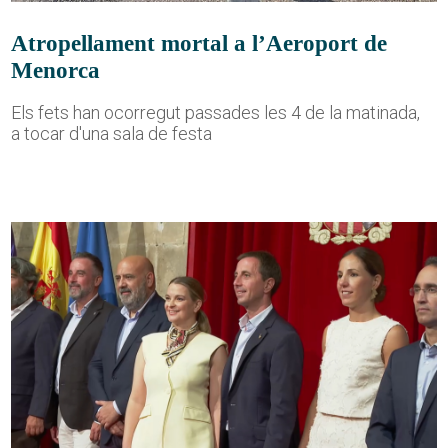
Atropellament mortal a l’Aeroport de
Menorca
Els fets han ocorregut passades les 4 de la matinada,
a tocar d'una sala de festa