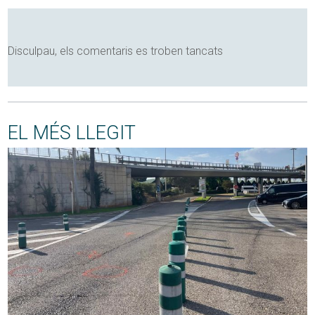
Disculpau, els comentaris es troben tancats
EL MÉS LLEGIT