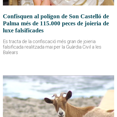
Confisquen al polígon de Son Castelló de
Palma més de 115.000 peces de joieria de
luxe falsificades
Es tracta de la confiscació més gran de joieria
falsificada realitzada mai per la Guàrdia Civil a les
Balears