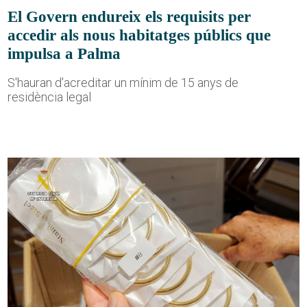
El Govern endureix els requisits per
accedir als nous habitatges públics que
impulsa a Palma
S'hauran d'acreditar un mínim de 15 anys de
residència legal