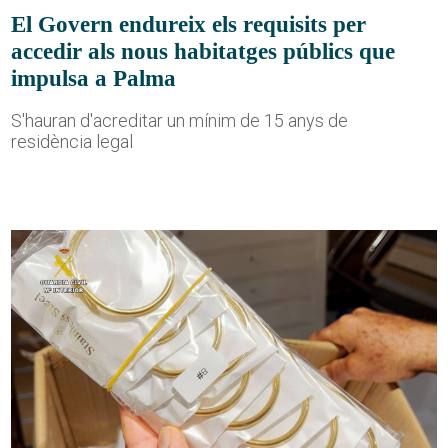
El Govern endureix els requisits per
accedir als nous habitatges públics que
impulsa a Palma
S'hauran d'acreditar un mínim de 15 anys de
residència legal