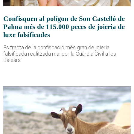
Confisquen al polígon de Son Castelló de
Palma més de 115.000 peces de joieria de
luxe falsificades
Es tracta de la confiscació més gran de joieria
falsificada realitzada mai per la Guàrdia Civil a les
Balears