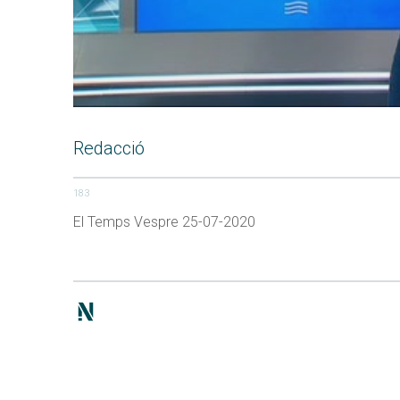
Redacció
183
El Temps Vespre 25-07-2020