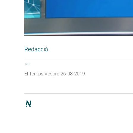
Redacció
168
El Temps Vespre 26-08-2019