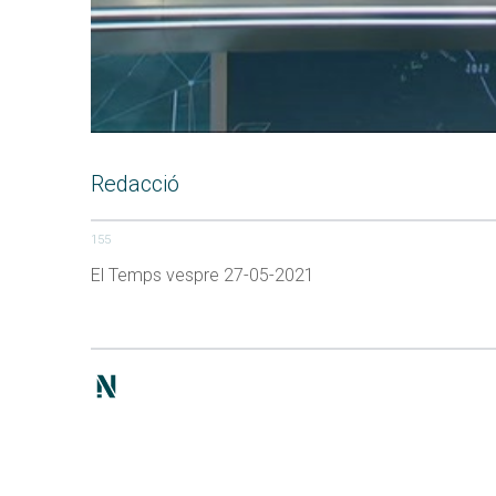
Redacció
155
El Temps vespre 27-05-2021