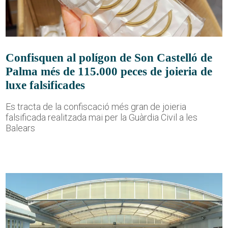
Confisquen al polígon de Son Castelló de
Palma més de 115.000 peces de joieria de
luxe falsificades
Es tracta de la confiscació més gran de joieria
falsificada realitzada mai per la Guàrdia Civil a les
Balears