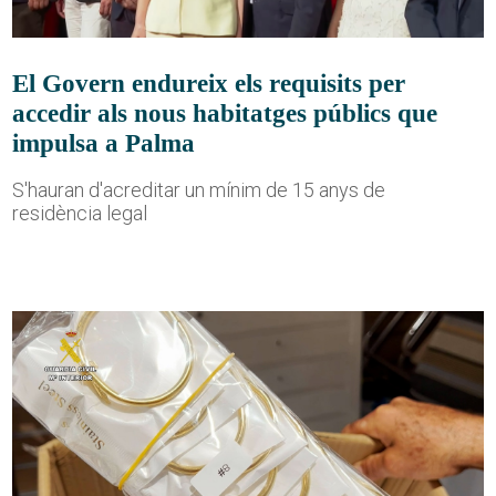
El Govern endureix els requisits per
accedir als nous habitatges públics que
impulsa a Palma
S'hauran d'acreditar un mínim de 15 anys de
residència legal