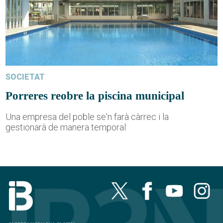
SOCIETAT
Porreres reobre la piscina municipal
Una empresa del poble se'n farà càrrec i la
gestionarà de manera temporal