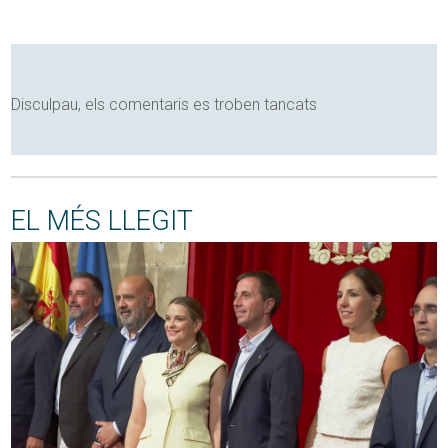
Disculpau, els comentaris es troben tancats
EL MÉS LLEGIT