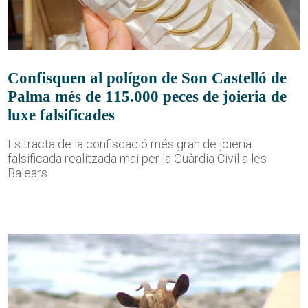
Confisquen al polígon de Son Castelló de
Palma més de 115.000 peces de joieria de
luxe falsificades
Es tracta de la confiscació més gran de joieria
falsificada realitzada mai per la Guàrdia Civil a les
Balears