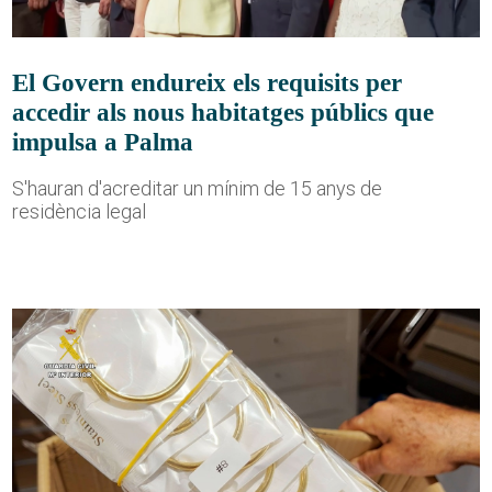
El Govern endureix els requisits per
accedir als nous habitatges públics que
impulsa a Palma
S'hauran d'acreditar un mínim de 15 anys de
residència legal