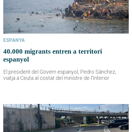
ESPANYA
40.000 migrants entren a territori
espanyol
El president del Govern espanyol, Pedro Sánchez,
viatja a Ceuta al costat del ministre de l'Interior