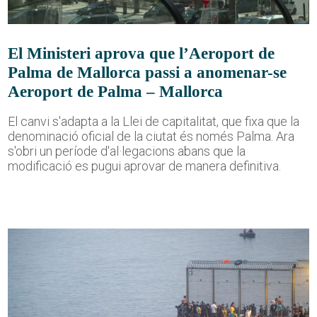
El Ministeri aprova que l’Aeroport de
Palma de Mallorca passi a anomenar-se
Aeroport de Palma – Mallorca
El canvi s'adapta a la Llei de capitalitat, que fixa que la
denominació oficial de la ciutat és només Palma. Ara
s'obri un període d'al·legacions abans que la
modificació es pugui aprovar de manera definitiva.