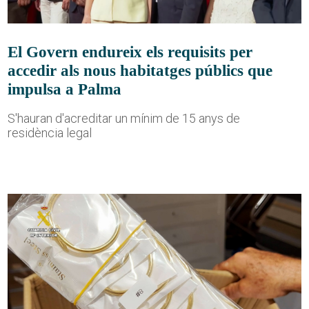
El Govern endureix els requisits per
accedir als nous habitatges públics que
impulsa a Palma
S'hauran d'acreditar un mínim de 15 anys de
residència legal