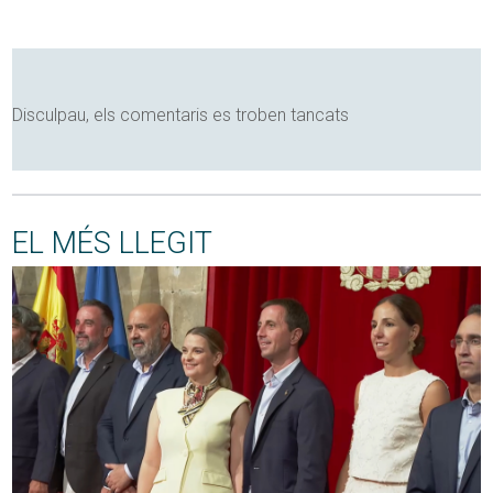
Disculpau, els comentaris es troben tancats
EL MÉS LLEGIT