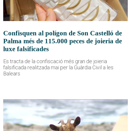
Confisquen al polígon de Son Castelló de
Palma més de 115.000 peces de joieria de
luxe falsificades
Es tracta de la confiscació més gran de joieria
falsificada realitzada mai per la Guàrdia Civil a les
Balears