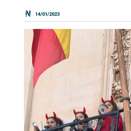
14/01/2023