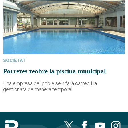
SOCIETAT
Porreres reobre la piscina municipal
Una empresa del poble se'n farà càrrec i la
gestionarà de manera temporal