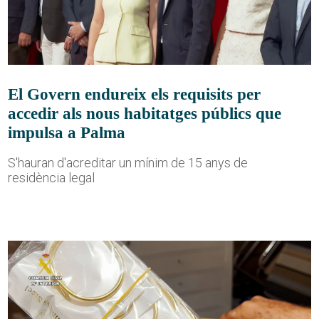
El Govern endureix els requisits per
accedir als nous habitatges públics que
impulsa a Palma
S'hauran d'acreditar un mínim de 15 anys de
residència legal