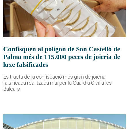
Confisquen al polígon de Son Castelló de
Palma més de 115.000 peces de joieria de
luxe falsificades
Es tracta de la confiscació més gran de joieria
falsificada realitzada mai per la Guàrdia Civil a les
Balears