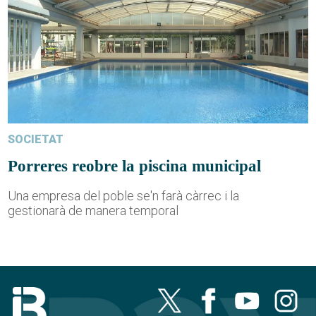
SOCIETAT
Porreres reobre la piscina municipal
Una empresa del poble se'n farà càrrec i la
gestionarà de manera temporal