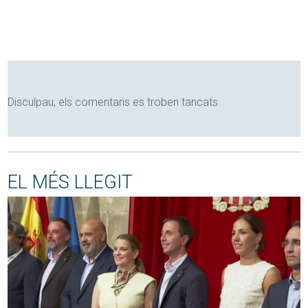
Disculpau, els comentaris es troben tancats
EL MÉS LLEGIT