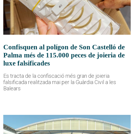
Confisquen al polígon de Son Castelló de
Palma més de 115.000 peces de joieria de
luxe falsificades
Es tracta de la confiscació més gran de joieria
falsificada realitzada mai per la Guàrdia Civil a les
Balears