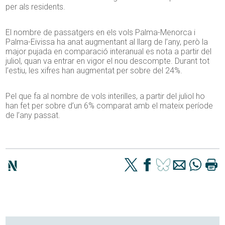
per als residents.
El nombre de passatgers en els vols Palma-Menorca i
Palma-Eivissa ha anat augmentant al llarg de l’any, però la
major pujada en comparació interanual es nota a partir del
juliol, quan va entrar en vigor el nou descompte. Durant tot
l’estiu, les xifres han augmentat per sobre del 24%.
Pel que fa al nombre de vols interilles, a partir del juliol ho
han fet per sobre d’un 6% comparat amb el mateix període
de l’any passat.