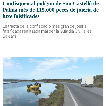
Confisquen al polígon de Son Castelló de
Palma més de 115.000 peces de joieria de
luxe falsificades
Es tracta de la confiscació més gran de joieria
falsificada realitzada mai per la Guàrdia Civil a les
Balears