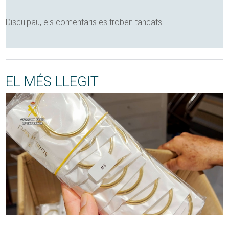
Disculpau, els comentaris es troben tancats
EL MÉS LLEGIT