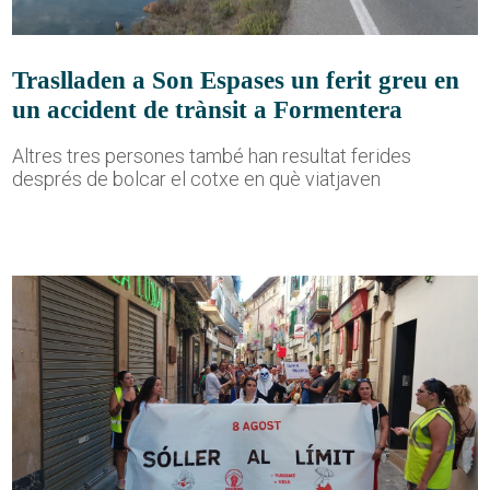
Traslladen a Son Espases un ferit greu en
un accident de trànsit a Formentera
Altres tres persones també han resultat ferides
després de bolcar el cotxe en què viatjaven