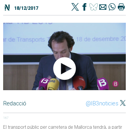
18/12/2017
Redacció
@IB3noticies
167
El transport públic per carretera de Mallorca tendrà, a partir