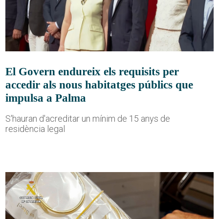
El Govern endureix els requisits per
accedir als nous habitatges públics que
impulsa a Palma
S'hauran d'acreditar un mínim de 15 anys de
residència legal