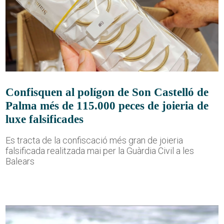
Confisquen al polígon de Son Castelló de
Palma més de 115.000 peces de joieria de
luxe falsificades
Es tracta de la confiscació més gran de joieria
falsificada realitzada mai per la Guàrdia Civil a les
Balears