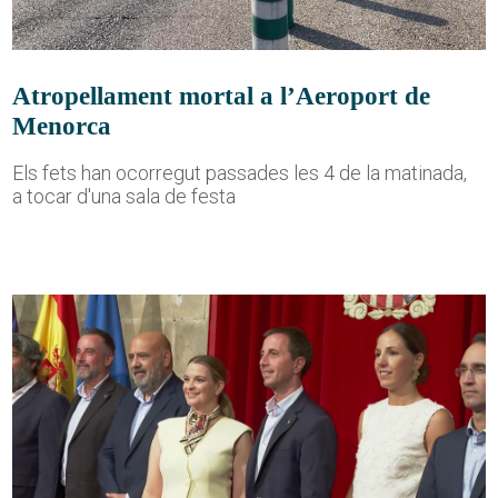
Atropellament mortal a l’Aeroport de
Menorca
Els fets han ocorregut passades les 4 de la matinada,
a tocar d'una sala de festa