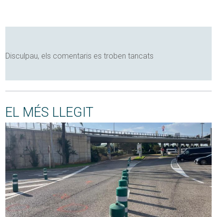
Disculpau, els comentaris es troben tancats
EL MÉS LLEGIT