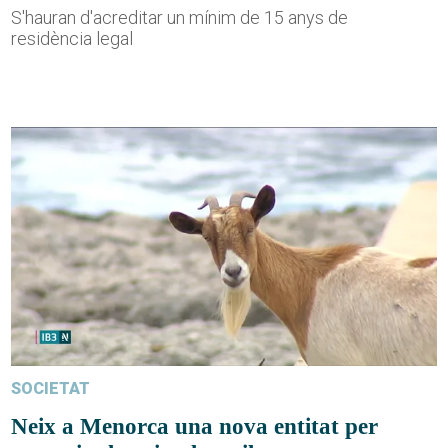
S'hauran d'acreditar un mínim de 15 anys de
residència legal
SOCIETAT
Neix a Menorca una nova entitat per