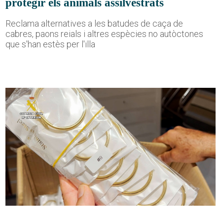
protegir els animals assilvestrats
Reclama alternatives a les batudes de caça de
cabres, paons reials i altres espècies no autòctones
que s'han estès per l'illa