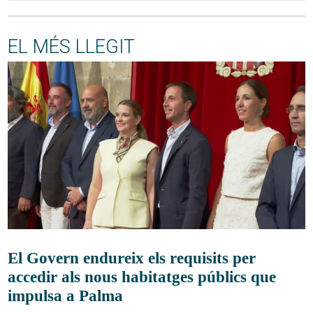
EL MÉS LLEGIT
El Govern endureix els requisits per
accedir als nous habitatges públics que
impulsa a Palma