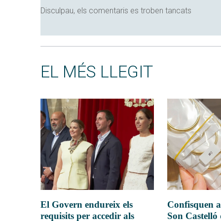
Disculpau, els comentaris es troben tancats
EL MÉS LLEGIT
El Govern endureix els
Confisquen a
requisits per accedir als
Son Castelló