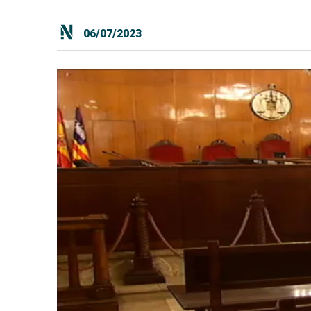
06/07/2023