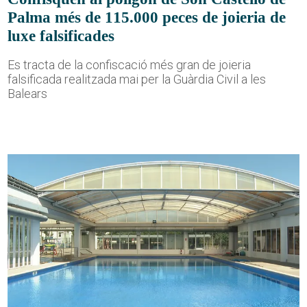
Palma més de 115.000 peces de joieria de
luxe falsificades
Es tracta de la confiscació més gran de joieria
falsificada realitzada mai per la Guàrdia Civil a les
Balears