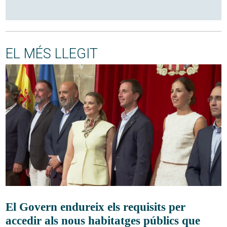
EL MÉS LLEGIT
El Govern endureix els requisits per
accedir als nous habitatges públics que