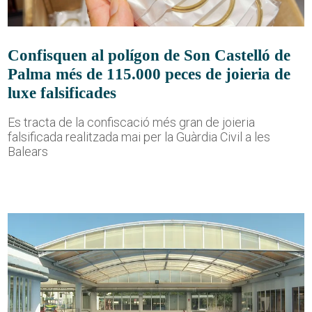
Confisquen al polígon de Son Castelló de
Palma més de 115.000 peces de joieria de
luxe falsificades
Es tracta de la confiscació més gran de joieria
falsificada realitzada mai per la Guàrdia Civil a les
Balears