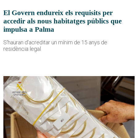
El Govern endureix els requisits per
accedir als nous habitatges públics que
impulsa a Palma
S'hauran d'acreditar un mínim de 15 anys de
residència legal