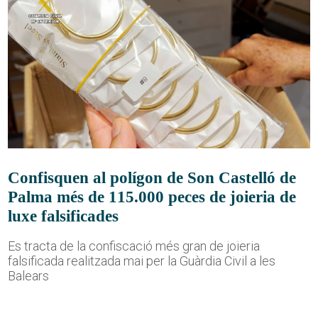
Confisquen al polígon de Son Castelló de
Palma més de 115.000 peces de joieria de
luxe falsificades
Es tracta de la confiscació més gran de joieria
falsificada realitzada mai per la Guàrdia Civil a les
Balears