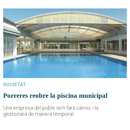
SOCIETAT
Porreres reobre la piscina municipal
Una empresa del poble se'n farà càrrec i la
gestionarà de manera temporal