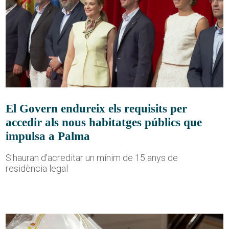
El Govern endureix els requisits per
accedir als nous habitatges públics que
impulsa a Palma
S'hauran d'acreditar un mínim de 15 anys de
residència legal