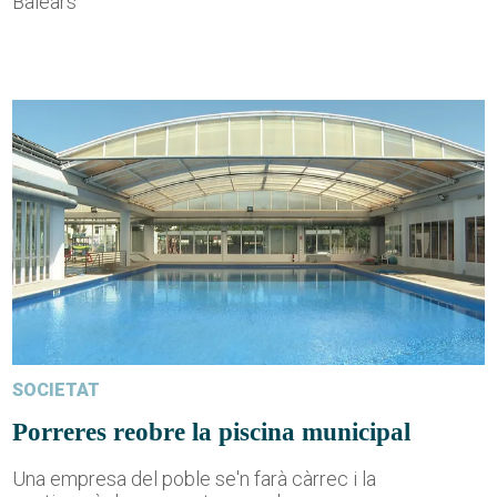
Balears
SOCIETAT
Porreres reobre la piscina municipal
Una empresa del poble se'n farà càrrec i la