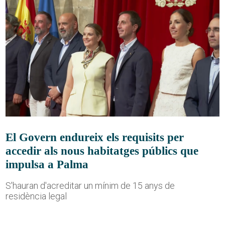
El Govern endureix els requisits per
accedir als nous habitatges públics que
impulsa a Palma
S'hauran d'acreditar un mínim de 15 anys de
residència legal