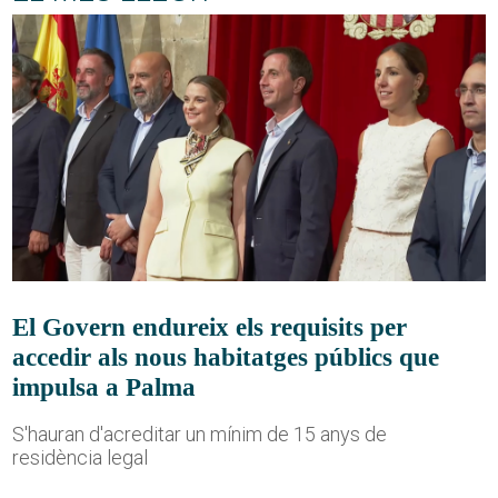
El Govern endureix els requisits per
accedir als nous habitatges públics que
impulsa a Palma
S'hauran d'acreditar un mínim de 15 anys de
residència legal