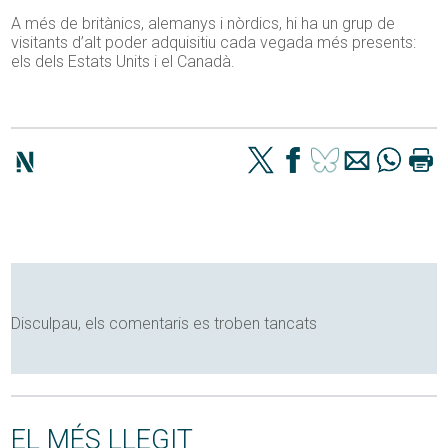
A més de britànics, alemanys i nòrdics, hi ha un grup de
visitants d’alt poder adquisitiu cada vegada més presents:
els dels Estats Units i el Canadà.
Disculpau, els comentaris es troben tancats
EL MÉS LLEGIT