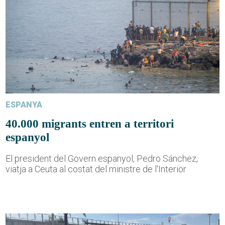
ESPANYA
40.000 migrants entren a territori
espanyol
El president del Govern espanyol, Pedro Sánchez,
viatja a Ceuta al costat del ministre de l'Interior