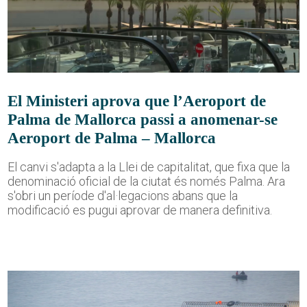
El Ministeri aprova que l’Aeroport de
Palma de Mallorca passi a anomenar-se
Aeroport de Palma – Mallorca
El canvi s'adapta a la Llei de capitalitat, que fixa que la
denominació oficial de la ciutat és només Palma. Ara
s'obri un període d'al·legacions abans que la
modificació es pugui aprovar de manera definitiva.