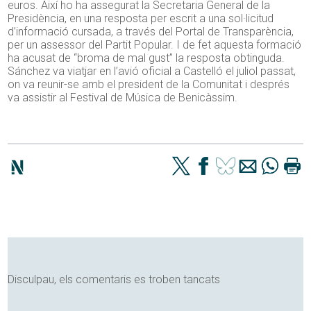
euros. Així ho ha assegurat la Secretaria General de la
Presidència, en una resposta per escrit a una sol·licitud
d’informació cursada, a través del Portal de Transparència,
per un assessor del Partit Popular. I de fet aquesta formació
ha acusat de “broma de mal gust” la resposta obtinguda.
Sánchez va viatjar en l’avió oficial a Castelló el juliol passat,
on va reunir-se amb el president de la Comunitat i després
va assistir al Festival de Música de Benicàssim.
Disculpau, els comentaris es troben tancats