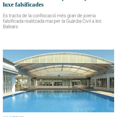
luxe falsificades
Es tracta de la confiscació més gran de joieria
falsificada realitzada mai per la Guàrdia Civil a les
Balears