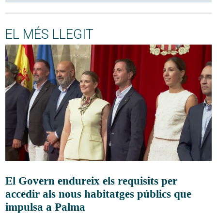
EL MÉS LLEGIT
El Govern endureix els requisits per
accedir als nous habitatges públics que
impulsa a Palma