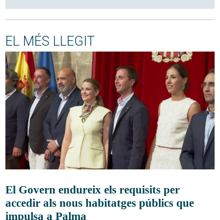
EL MÉS LLEGIT
El Govern endureix els requisits per
accedir als nous habitatges públics que
impulsa a Palma