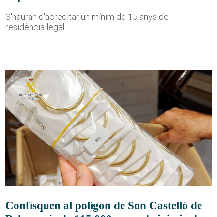
S'hauran d'acreditar un mínim de 15 anys de
residència legal
Confisquen al polígon de Son Castelló de