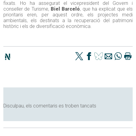
fixats. Ho ha assegurat el vicepresident del Govern i
conseller de Turisme,
Biel Barceló
, que ha explicat que els
prioritaris eren, per aquest ordre, els projectes medi
ambientals, els destinats a la recuperació del patrimoni
històric i els de diversificació econòmica.
Disculpau, els comentaris es troben tancats