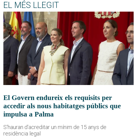
EL MÉS LLEGIT
El Govern endureix els requisits per
accedir als nous habitatges públics que
impulsa a Palma
S'hauran d'acreditar un mínim de 15 anys de
residència legal