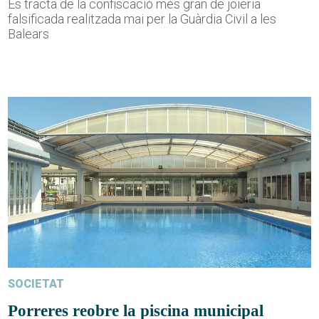
Es tracta de la confiscació més gran de joieria
falsificada realitzada mai per la Guàrdia Civil a les
Balears
SOCIETAT
Porreres reobre la piscina municipal