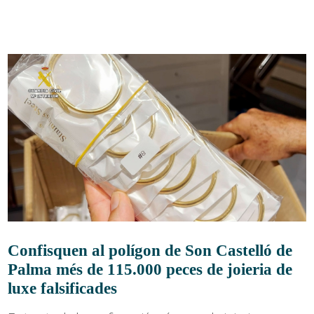
Confisquen al polígon de Son Castelló de
Palma més de 115.000 peces de joieria de
luxe falsificades