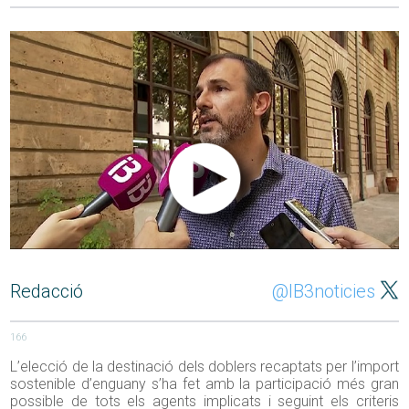
Redacció
@IB3noticies
166
L’elecció de la destinació dels doblers recaptats per l’import
sostenible d’enguany s’ha fet amb la participació més gran
possible de tots els agents implicats i seguint els criteris