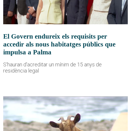
El Govern endureix els requisits per
accedir als nous habitatges públics que
impulsa a Palma
S'hauran d'acreditar un mínim de 15 anys de
residència legal