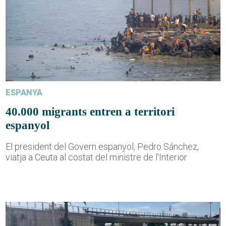
ESPANYA
40.000 migrants entren a territori
espanyol
El president del Govern espanyol, Pedro Sánchez,
viatja a Ceuta al costat del ministre de l'Interior