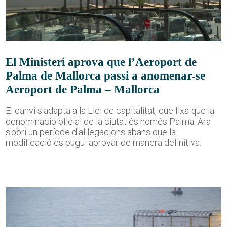
El Ministeri aprova que l’Aeroport de
Palma de Mallorca passi a anomenar-se
Aeroport de Palma – Mallorca
El canvi s'adapta a la Llei de capitalitat, que fixa que la
denominació oficial de la ciutat és només Palma. Ara
s'obri un període d'al·legacions abans que la
modificació es pugui aprovar de manera definitiva.