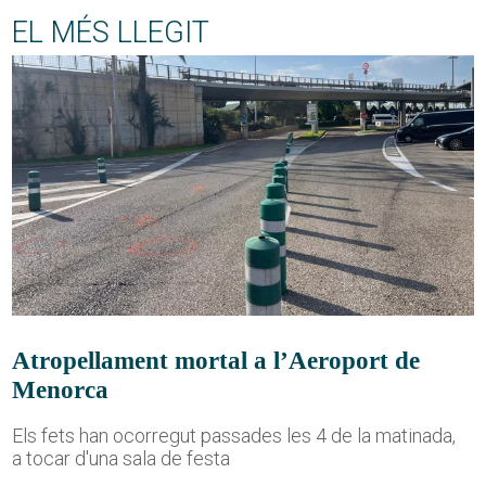
EL MÉS LLEGIT
Atropellament mortal a l’Aeroport de
Menorca
Els fets han ocorregut passades les 4 de la matinada,
a tocar d'una sala de festa