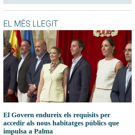
EL MÉS LLEGIT
El Govern endureix els requisits per
accedir als nous habitatges públics que
impulsa a Palma