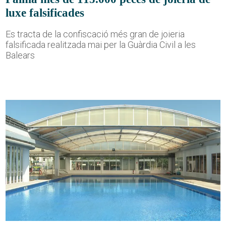
luxe falsificades
Es tracta de la confiscació més gran de joieria
falsificada realitzada mai per la Guàrdia Civil a les
Balears