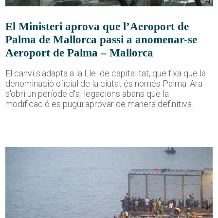
El Ministeri aprova que l’Aeroport de
Palma de Mallorca passi a anomenar-se
Aeroport de Palma – Mallorca
El canvi s'adapta a la Llei de capitalitat, que fixa que la
denominació oficial de la ciutat és només Palma. Ara
s'obri un període d'al·legacions abans que la
modificació es pugui aprovar de manera definitiva.