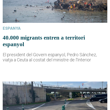
ESPANYA
40.000 migrants entren a territori
espanyol
El president del Govern espanyol, Pedro Sánchez,
viatja a Ceuta al costat del ministre de l'Interior