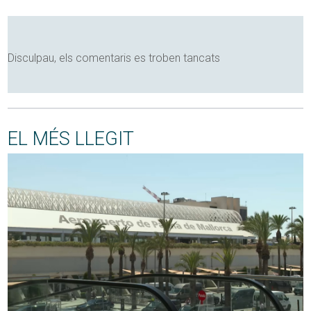
Disculpau, els comentaris es troben tancats
EL MÉS LLEGIT