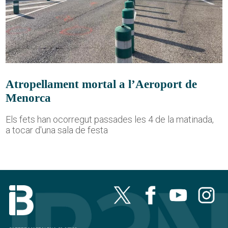
Atropellament mortal a l’Aeroport de
Menorca
Els fets han ocorregut passades les 4 de la matinada,
a tocar d'una sala de festa