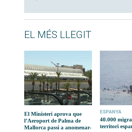
EL MÉS LLEGIT
ESPANYA
El Ministeri aprova que
40.000 migra
l’Aeroport de Palma de
territori esp
Mallorca passi a anomenar-