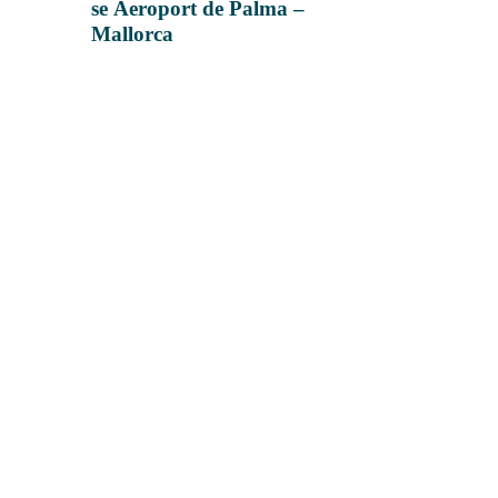
se Aeroport de Palma –
Mallorca