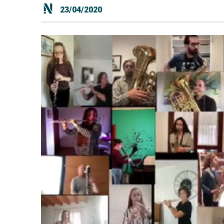
23/04/2020