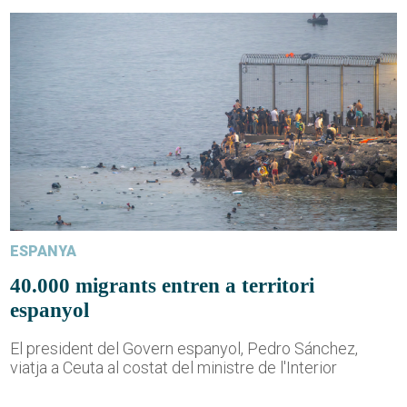
ESPANYA
40.000 migrants entren a territori
espanyol
El president del Govern espanyol, Pedro Sánchez,
viatja a Ceuta al costat del ministre de l'Interior