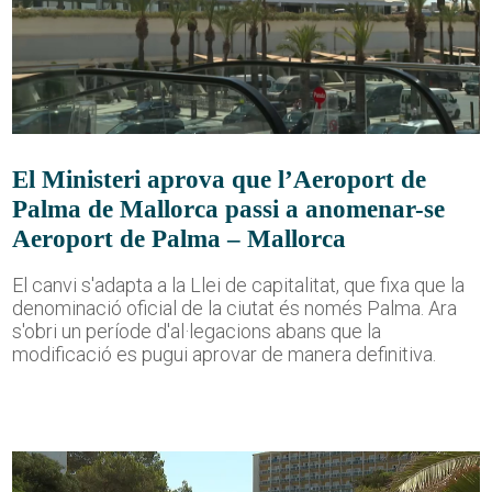
El Ministeri aprova que l’Aeroport de
Palma de Mallorca passi a anomenar-se
Aeroport de Palma – Mallorca
El canvi s'adapta a la Llei de capitalitat, que fixa que la
denominació oficial de la ciutat és només Palma. Ara
s'obri un període d'al·legacions abans que la
modificació es pugui aprovar de manera definitiva.