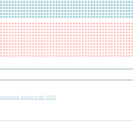
emporada turística del 2023