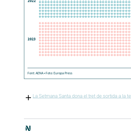
La Setmana Santa dona el tret de sortida a la t