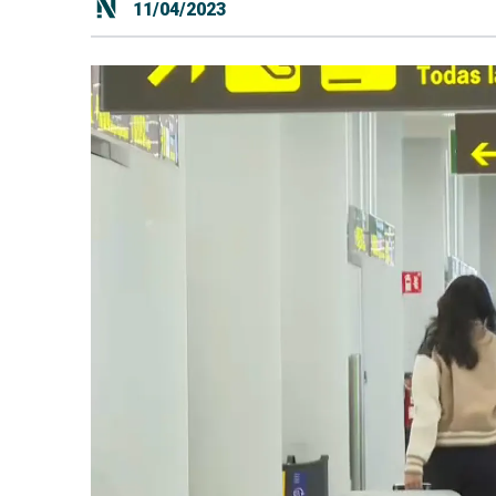
11/04/2023