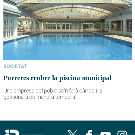
SOCIETAT
Porreres reobre la piscina municipal
Una empresa del poble se'n farà càrrec i la
gestionarà de manera temporal