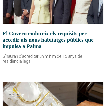
El Govern endureix els requisits per
accedir als nous habitatges públics que
impulsa a Palma
S'hauran d'acreditar un mínim de 15 anys de
residència legal