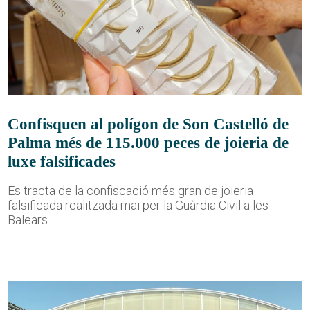
Confisquen al polígon de Son Castelló de
Palma més de 115.000 peces de joieria de
luxe falsificades
Es tracta de la confiscació més gran de joieria
falsificada realitzada mai per la Guàrdia Civil a les
Balears