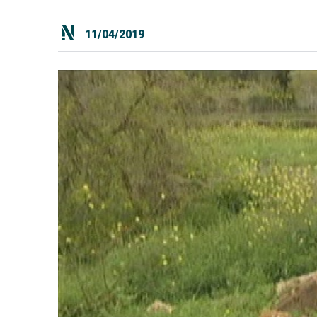
11/04/2019