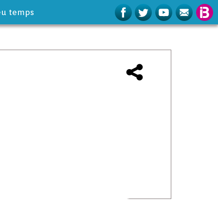
eu temps