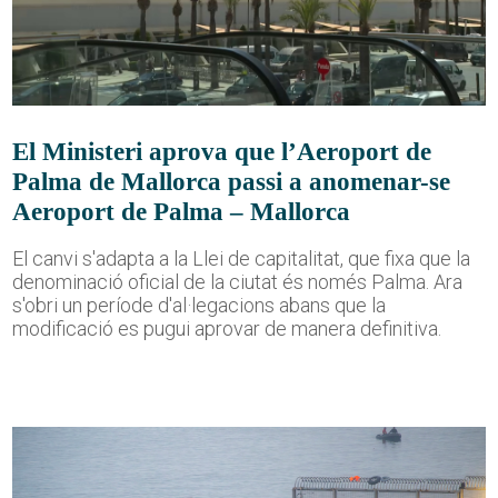
El Ministeri aprova que l’Aeroport de
Palma de Mallorca passi a anomenar-se
Aeroport de Palma – Mallorca
El canvi s'adapta a la Llei de capitalitat, que fixa que la
denominació oficial de la ciutat és només Palma. Ara
s'obri un període d'al·legacions abans que la
modificació es pugui aprovar de manera definitiva.