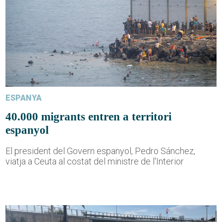
ESPANYA
40.000 migrants entren a territori
espanyol
El president del Govern espanyol, Pedro Sánchez,
viatja a Ceuta al costat del ministre de l'Interior