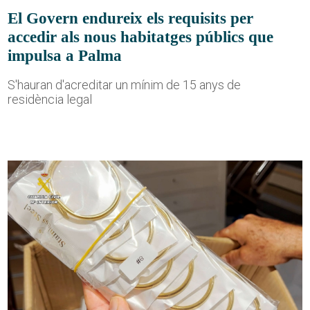
El Govern endureix els requisits per
accedir als nous habitatges públics que
impulsa a Palma
S'hauran d'acreditar un mínim de 15 anys de
residència legal