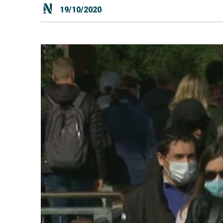
19/10/2020