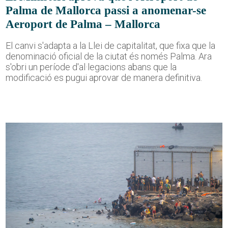
Palma de Mallorca passi a anomenar-se
Aeroport de Palma – Mallorca
El canvi s'adapta a la Llei de capitalitat, que fixa que la
denominació oficial de la ciutat és només Palma. Ara
s'obri un període d'al·legacions abans que la
modificació es pugui aprovar de manera definitiva.