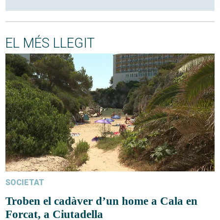
EL MÉS LLEGIT
SOCIETAT
Troben el cadàver d’un home a Cala en
Forcat, a Ciutadella