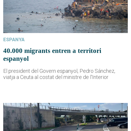
ESPANYA
40.000 migrants entren a territori
espanyol
El president del Govern espanyol, Pedro Sánchez,
viatja a Ceuta al costat del ministre de l'Interior