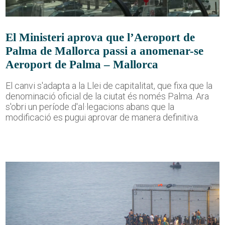
El Ministeri aprova que l’Aeroport de
Palma de Mallorca passi a anomenar-se
Aeroport de Palma – Mallorca
El canvi s'adapta a la Llei de capitalitat, que fixa que la
denominació oficial de la ciutat és només Palma. Ara
s'obri un període d'al·legacions abans que la
modificació es pugui aprovar de manera definitiva.