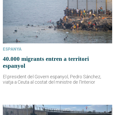
ESPANYA
40.000 migrants entren a territori
espanyol
El president del Govern espanyol, Pedro Sánchez,
viatja a Ceuta al costat del ministre de l'Interior