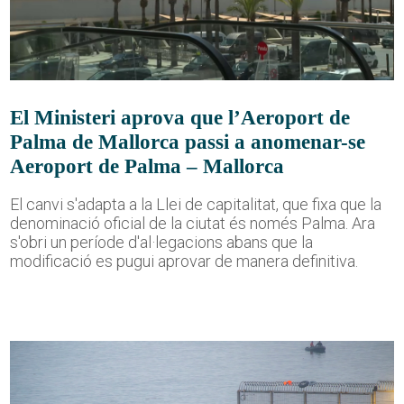
El Ministeri aprova que l’Aeroport de
Palma de Mallorca passi a anomenar-se
Aeroport de Palma – Mallorca
El canvi s'adapta a la Llei de capitalitat, que fixa que la
denominació oficial de la ciutat és només Palma. Ara
s'obri un període d'al·legacions abans que la
modificació es pugui aprovar de manera definitiva.