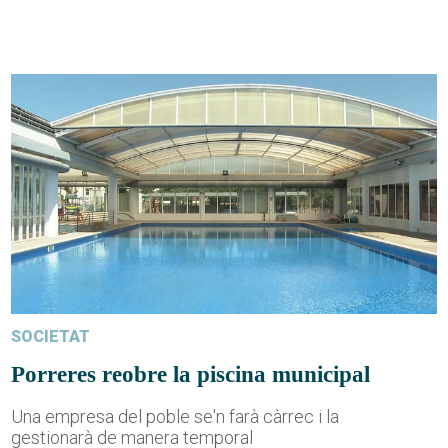
SOCIETAT
Porreres reobre la piscina municipal
Una empresa del poble se'n farà càrrec i la
gestionarà de manera temporal