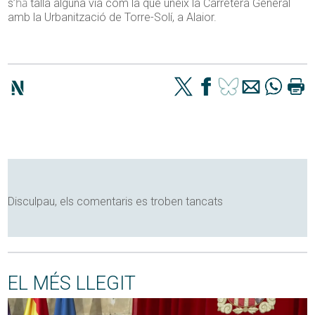
ha
s’
talla alguna via com la que uneix la Carretera General
amb la Urbanització de Torre-Solí, a Alaior.
Disculpau, els comentaris es troben tancats
EL MÉS LLEGIT