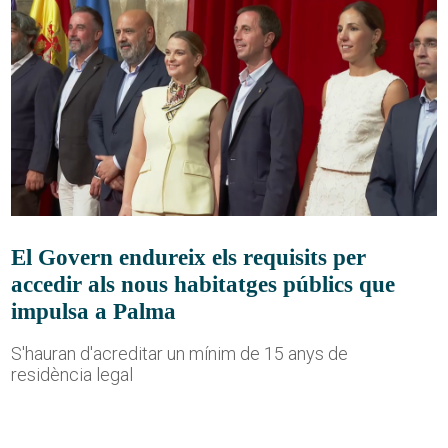
El Govern endureix els requisits per
accedir als nous habitatges públics que
impulsa a Palma
S'hauran d'acreditar un mínim de 15 anys de
residència legal