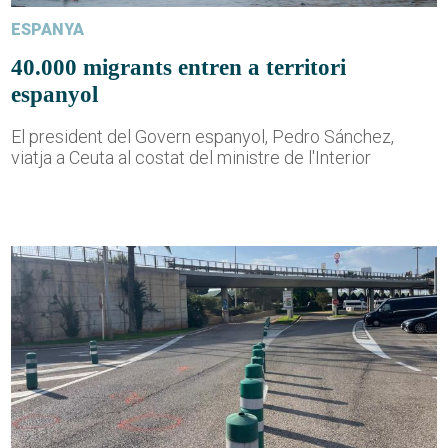
ESPANYA
40.000 migrants entren a territori
espanyol
El president del Govern espanyol, Pedro Sánchez,
viatja a Ceuta al costat del ministre de l'Interior