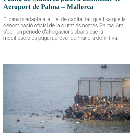
Aeroport de Palma – Mallorca
El canvi s'adapta a la Llei de capitalitat, que fixa que la
denominació oficial de la ciutat és només Palma. Ara
s'obri un període d'al·legacions abans que la
modificació es pugui aprovar de manera definitiva.