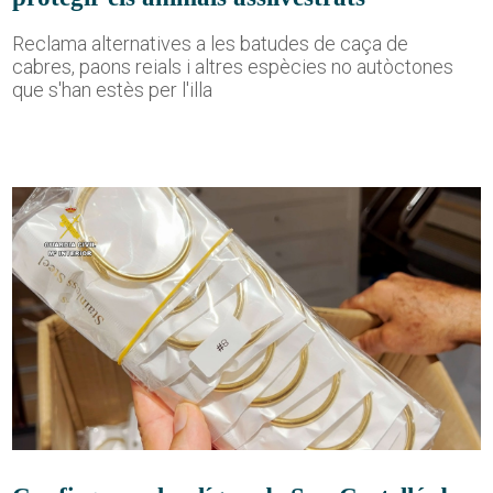
Reclama alternatives a les batudes de caça de
cabres, paons reials i altres espècies no autòctones
que s'han estès per l'illa