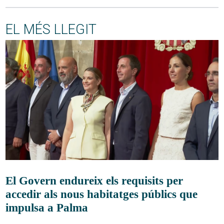
EL MÉS LLEGIT
El Govern endureix els requisits per
accedir als nous habitatges públics que
impulsa a Palma